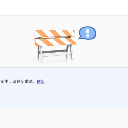
查询中，请刷新重试。
刷新