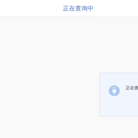
正在查询中
正在